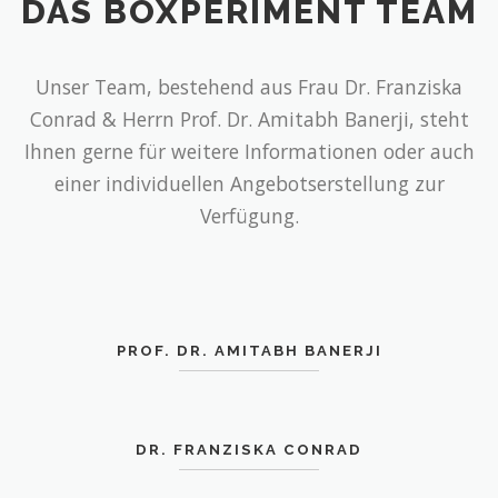
DAS BOXPERIMENT TEAM
Unser Team, bestehend aus Frau Dr. Franziska
Conrad & Herrn Prof. Dr. Amitabh Banerji, steht
Ihnen gerne für weitere Informationen oder auch
einer individuellen Angebotserstellung zur
Verfügung.
PROF. DR. AMITABH BANERJI
DR. FRANZISKA CONRAD