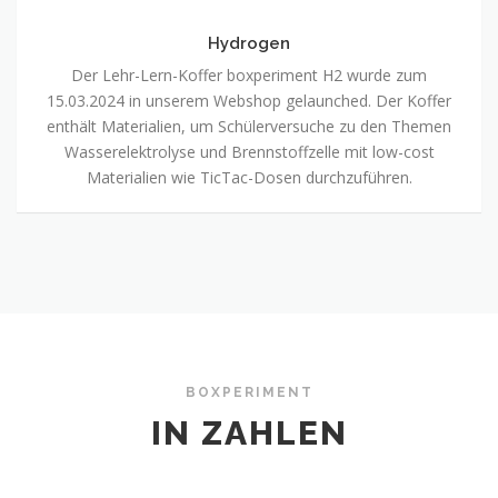
Hydrogen
Der Lehr-Lern-Koffer boxperiment H2 wurde zum
15.03.2024 in unserem Webshop gelaunched. Der Koffer
enthält Materialien, um Schülerversuche zu den Themen
Wasserelektrolyse und Brennstoffzelle mit low-cost
Materialien wie TicTac-Dosen durchzuführen.
BOXPERIMENT
IN ZAHLEN