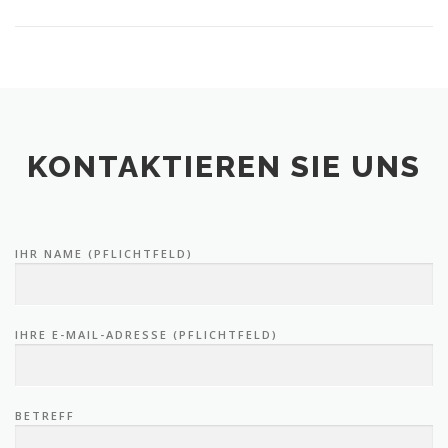
KONTAKTIEREN SIE UNS
IHR NAME (PFLICHTFELD)
IHRE E-MAIL-ADRESSE (PFLICHTFELD)
BETREFF