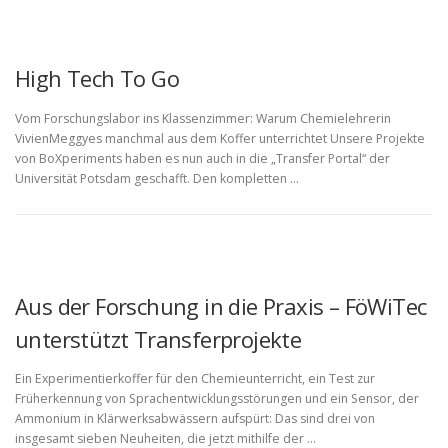
High Tech To Go
Vom Forschungslabor ins Klassenzimmer: Warum Chemielehrerin
VivienMeggyes manchmal aus dem Koffer unterrichtet Unsere Projekte
von BoXperiments haben es nun auch in die „Transfer Portal“ der
Universität Potsdam geschafft. Den kompletten …
Aus der Forschung in die Praxis – FöWiTec
unterstützt Transferprojekte
Ein Experimentierkoffer für den Chemieunterricht, ein Test zur
Früherkennung von Sprachentwicklungsstörungen und ein Sensor, der
Ammonium in Klärwerksabwässern aufspürt: Das sind drei von
insgesamt sieben Neuheiten, die jetzt mithilfe der …