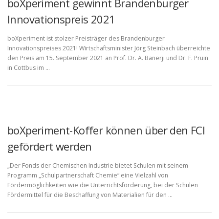
boXperiment gewinnt Brandenburger
Innovationspreis 2021
boXperiment ist stolzer Preisträger des Brandenburger
Innovationspreises 2021! Wirtschaftsminister Jörg Steinbach überreichte
den Preis am 15. September 2021 an Prof. Dr. A. Banerji und Dr. F. Pruin
in Cottbus im …
boXperiment-Koffer können über den FCI
gefördert werden
„Der Fonds der Chemischen Industrie bietet Schulen mit seinem
Programm „Schulpartnerschaft Chemie“ eine Vielzahl von
Fördermöglichkeiten wie die Unterrichtsförderung, bei der Schulen
Fördermittel für die Beschaffung von Materialien für den …