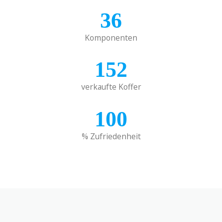
36
Komponenten
152
verkaufte Koffer
100
% Zufriedenheit