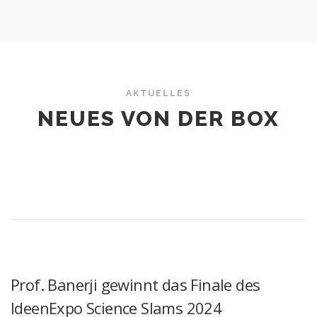
AKTUELLES
NEUES VON DER BOX
Prof. Banerji gewinnt das Finale des
IdeenExpo Science Slams 2024